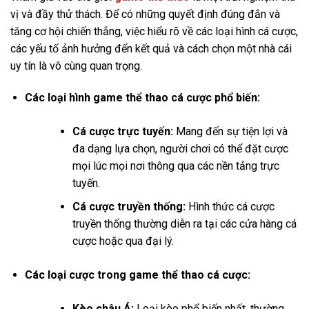
vị và đầy thử thách. Để có những quyết định đúng đắn và
tăng cơ hội chiến thắng, việc hiểu rõ về các loại hình cá cược,
các yếu tố ảnh hưởng đến kết quả và cách chọn một nhà cái
uy tín là vô cùng quan trọng.
Các loại hình game thể thao cá cược phổ biến:
Cá cược trực tuyến:
Mang đến sự tiện lợi và
đa dạng lựa chọn, người chơi có thể đặt cược
mọi lúc mọi nơi thông qua các nền tảng trực
tuyến.
Cá cược truyền thống:
Hình thức cá cược
truyền thống thường diễn ra tại các cửa hàng cá
cược hoặc qua đại lý.
Các loại cược trong game thể thao cá cược:
Kèo châu Á:
Loại kèo phổ biến nhất, thường