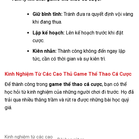
Giữ bình tĩnh:
Tránh đưa ra quyết định vội vàng
khi đang thua.
Lập kế hoạch:
Lên kế hoạch trước khi đặt
cược.
Kiên nhẫn:
Thành công không đến ngay lập
tức, cần có thời gian và sự kiên trì.
Kinh Nghiệm Từ Các Cao Thủ Game Thể Thao Cá Cược
Để thành công trong
game thể thao cá cược
, bạn có thể
học hỏi từ kinh nghiệm của những người chơi đi trước. Họ đã
trải qua nhiều thăng trầm và rút ra được những bài học quý
giá.
Kinh nghiệm từ các cao