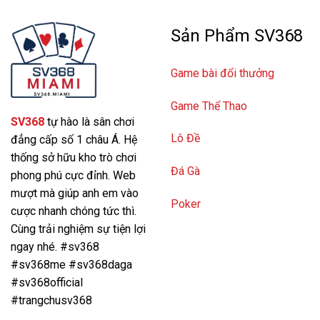
Sản Phẩm SV368
Game bài đổi thưởng
Game Thể Thao
SV368
tự hào là sân chơi
Lô Đề
đẳng cấp số 1 châu Á. Hệ
thống sở hữu kho trò chơi
Đá Gà
phong phú cực đỉnh. Web
mượt mà giúp anh em vào
Poker
cược nhanh chóng tức thì.
Cùng trải nghiệm sự tiện lợi
ngay nhé. #sv368
#sv368me #sv368daga
#sv368official
#trangchusv368