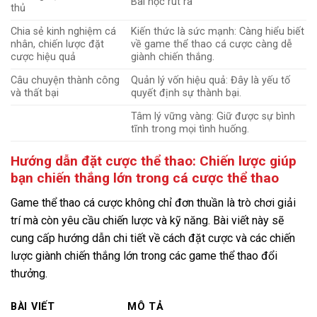
Bài học rút ra
thủ
Chia sẻ kinh nghiệm cá
Kiến thức là sức mạnh: Càng hiểu biết
nhân, chiến lược đặt
về game thể thao cá cược càng dễ
cược hiệu quả
giành chiến thắng.
Câu chuyện thành công
Quản lý vốn hiệu quả: Đây là yếu tố
và thất bại
quyết định sự thành bại.
Tâm lý vững vàng: Giữ được sự bình
tĩnh trong mọi tình huống.
Hướng dẫn đặt cược thể thao: Chiến lược giúp
bạn chiến thắng lớn trong cá cược thể thao
Game thể thao cá cược không chỉ đơn thuần là trò chơi giải
trí mà còn yêu cầu chiến lược và kỹ năng. Bài viết này sẽ
cung cấp hướng dẫn chi tiết về cách đặt cược và các chiến
lược giành chiến thắng lớn trong các game thể thao đổi
thưởng.
BÀI VIẾT
MÔ TẢ