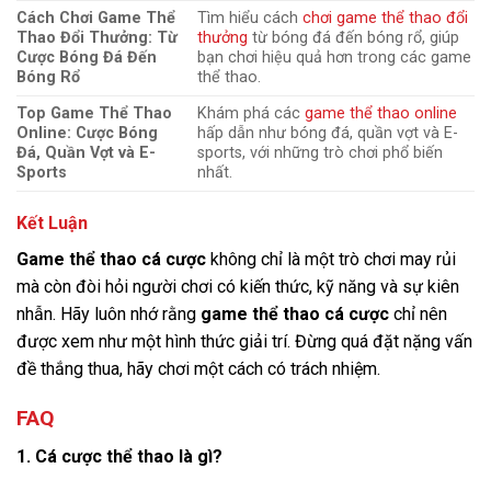
Cách Chơi Game Thể
Tìm hiểu cách
chơi game thể thao đổi
Thao Đổi Thưởng: Từ
thưởng
từ bóng đá đến bóng rổ, giúp
Cược Bóng Đá Đến
bạn chơi hiệu quả hơn trong các game
Bóng Rổ
thể thao.
Top Game Thể Thao
Khám phá các
game thể thao online
Online: Cược Bóng
hấp dẫn như bóng đá, quần vợt và E-
Đá, Quần Vợt và E-
sports, với những trò chơi phổ biến
Sports
nhất.
Kết Luận
Game thể thao cá cược
không chỉ là một trò chơi may rủi
mà còn đòi hỏi người chơi có kiến thức, kỹ năng và sự kiên
nhẫn. Hãy luôn nhớ rằng
game thể thao cá cược
chỉ nên
được xem như một hình thức giải trí. Đừng quá đặt nặng vấn
đề thắng thua, hãy chơi một cách có trách nhiệm.
FAQ
1. Cá cược thể thao là gì?