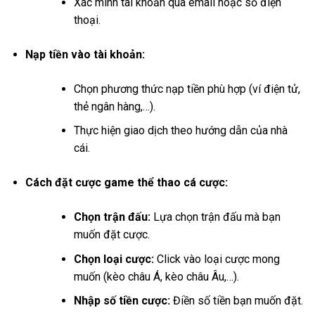
Xác minh tài khoản qua email hoặc số điện
thoại.
Nạp tiền vào tài khoản:
Chọn phương thức nạp tiền phù hợp (ví điện tử,
thẻ ngân hàng,…).
Thực hiện giao dịch theo hướng dẫn của nhà
cái.
Cách đặt cược game thể thao cá cược:
Chọn trận đấu:
Lựa chọn trận đấu mà bạn
muốn đặt cược.
Chọn loại cược:
Click vào loại cược mong
muốn (kèo châu Á, kèo châu Âu,…).
Nhập số tiền cược:
Điền số tiền bạn muốn đặt.