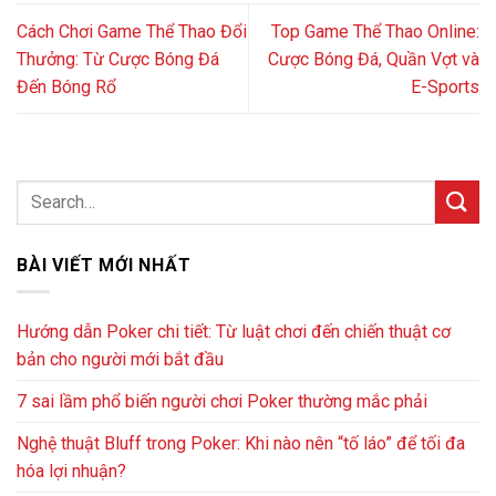
Cách Chơi Game Thể Thao Đổi
Top Game Thể Thao Online:
Thưởng: Từ Cược Bóng Đá
Cược Bóng Đá, Quần Vợt và
Đến Bóng Rổ
E-Sports
BÀI VIẾT MỚI NHẤT
Hướng dẫn Poker chi tiết: Từ luật chơi đến chiến thuật cơ
bản cho người mới bắt đầu
7 sai lầm phổ biến người chơi Poker thường mắc phải
Nghệ thuật Bluff trong Poker: Khi nào nên “tố láo” để tối đa
hóa lợi nhuận?