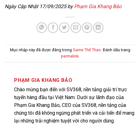
Ngày Cập Nhật 17/09/2025 by
Phạm Gia Khang Bảo
Mục nhập này đã được đăng trong
Game Thể Thao
. Đánh dấu trang
permalink
.
PHẠM GIA KHANG BẢO
Chào mừng bạn đến với SV368, nền tảng giải trí trực
tuyến hàng đầu tại Việt Nam. Dưới sự lãnh đạo của
Phạm Gia Khang Bảo, CEO của SV368, nền tảng của
chúng tôi đã không ngừng phát triển và cải tiến để mang
lại những trải nghiệm tuyệt vời cho người dùng.