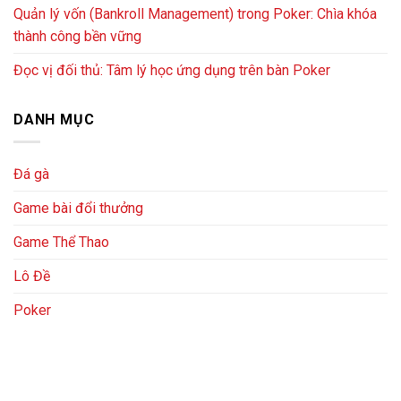
Quản lý vốn (Bankroll Management) trong Poker: Chìa khóa
thành công bền vững
Đọc vị đối thủ: Tâm lý học ứng dụng trên bàn Poker
DANH MỤC
Đá gà
Game bài đổi thưởng
Game Thể Thao
Lô Đề
Poker