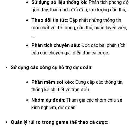
Sử dụng số liệu thống kê:
Phân tích phong độ
gần đây, thành tích đối đầu, lực lượng cầu thủ,…
Theo dõi tin tức:
Cập nhật những thông tin
mới nhất về đội bóng, cầu thủ, huấn luyện viên,
…
Phân tích chuyên sâu:
Đọc các bài phân tích
của các chuyên gia, diễn đàn cá cược.
Sử dụng các công cụ hỗ trợ dự đoán:
Phần mềm soi kèo:
Cung cấp các thông tin,
thống kê chi tiết về trận đấu.
Nhóm dự đoán:
Tham gia các nhóm chia sẻ
kinh nghiệm, dự đoán.
Quản lý rủi ro trong game thể thao cá cược: