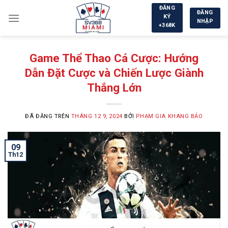
Chuyển
ĐĂNG
ĐĂNG
KÝ
đến
NHẬP
+368K
nội
dung
Game Thể Thao Cá Cược: Hướng
Dẫn Đặt Cược và Chiến Lược Giành
Thắng Lớn
ĐÃ ĐĂNG TRÊN
THÁNG 12 9, 2024
BỞI
PHẠM GIA KHANG BẢO
09
Th12