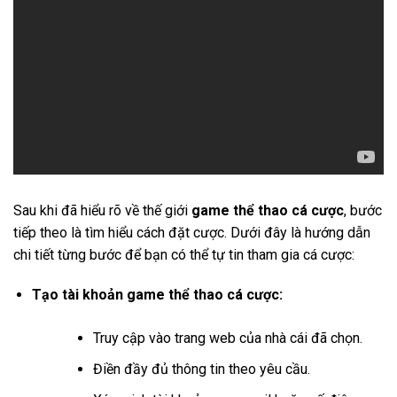
Sau khi đã hiểu rõ về thế giới
game thể thao cá cược
, bước
tiếp theo là tìm hiểu cách đặt cược. Dưới đây là hướng dẫn
chi tiết từng bước để bạn có thể tự tin tham gia cá cược:
Tạo tài khoản game thể thao cá cược:
Truy cập vào trang web của nhà cái đã chọn.
Điền đầy đủ thông tin theo yêu cầu.