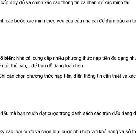
cấp đầy đủ và chính xác các thông tin cá nhân để xác minh tài
h các bước xác minh theo yêu cầu của nhà cái để đảm bảo an t
ổ biến:
Nhà cái cung cấp nhiều phương thức nạp tiền đa dạng nh
n tử, thẻ cào,… để bạn dễ dàng lựa chọn.
hỉ cần chọn phương thức nạp tiền, điền thông tin cần thiết và xác
 đấu mà bạn muốn đặt cược trong danh sách các trận đấu đang d
kỹ các loại cược và chọn loại cược phù hợp với khả năng và sở th