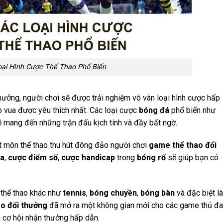
oại Hình Cược Thể Thao Phổ Biến
hưởng
, người chơi sẽ được trải nghiệm vô vàn loại hình cược hấp
o vua được yêu thích nhất. Các loại cược
bóng đá
phổ biến như
 mang đến những trận đấu kịch tính và đầy bất ngờ.
 môn thể thao thu hút đông đảo người chơi
game thể thao đổi
ua
,
cược điểm số
,
cược handicap
trong
bóng rổ
sẽ giúp bạn có
 thể thao khác như
tennis
,
bóng chuyền
,
bóng bàn
và đặc biệt là
o đổi thưởng
đã mở ra một không gian mới cho các game thủ đ
 cơ hội nhận thưởng hấp dẫn.