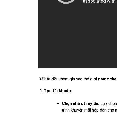
Để bắt đầu tham gia vào thế giới
game thể 
Tạo tài khoản:
Chọn nhà cái uy tín:
Lựa chọn 
trình khuyến mãi hấp dẫn cho 