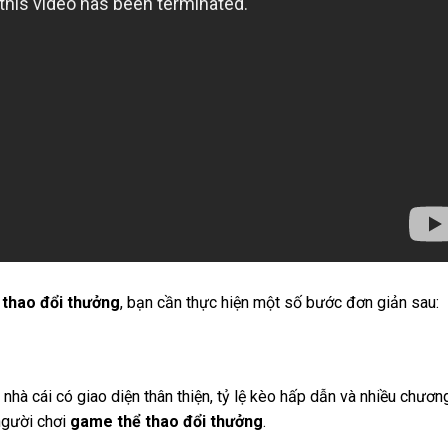
thao đổi thưởng
, bạn cần thực hiện một số bước đơn giản sau:
nhà cái có giao diện thân thiện, tỷ lệ kèo hấp dẫn và nhiều chươn
người chơi
game thể thao đổi thưởng
.