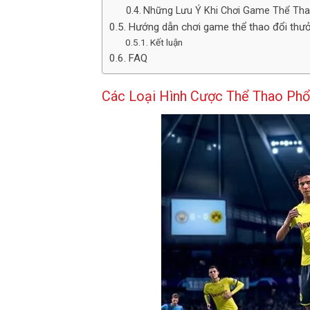
Những Lưu Ý Khi Chơi Game Thể Th
Hướng dẫn chơi game thể thao đổi thưở
Kết luận
FAQ
Các Loại Hình Cược Thể Thao Phổ