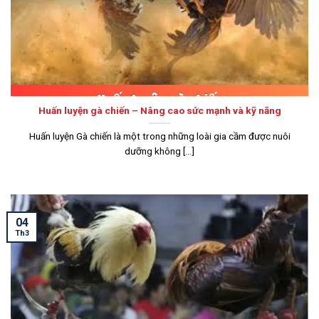
Huấn luyện gà chiến – Nâng cao sức mạnh và kỹ năng
Huấn luyện Gà chiến là một trong những loài gia cầm được nuôi
dưỡng không [...]
04
Th3