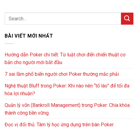
BÀI VIẾT MỚI NHẤT
Hướng dẫn Poker chi tiết: Từ luật chơi đến chiến thuật cơ
bản cho người mới bắt đầu
7 sai lầm phổ biến người chơi Poker thường mắc phải
Nghệ thuật Bluff trong Poker: Khi nào nên “tố láo” để tối đa
hóa lợi nhuận?
Quản lý vốn (Bankroll Management) trong Poker: Chìa khóa
thành công bền vững
Đọc vị đối thủ: Tâm lý học ứng dụng trên bàn Poker