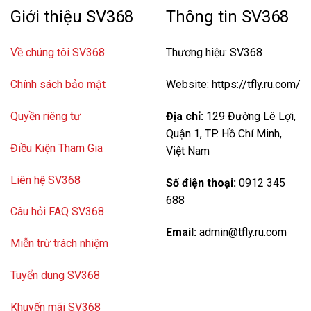
Giới thiệu SV368
Thông tin SV368
Về chúng tôi SV368
Thương hiệu: SV368
Chính sách bảo mật
Website: https://tfly.ru.com/
Quyền riêng tư
Địa chỉ:
129 Đường Lê Lợi,
Quận 1, TP. Hồ Chí Minh,
Điều Kiện Tham Gia
Việt Nam
Liên hệ SV368
Số điện thoại:
0912 345
688
Câu hỏi FAQ SV368
Email:
admin@tfly.ru.com
Miễn trừ trách nhiệm
Tuyển dung SV368
Khuyến mãi SV368