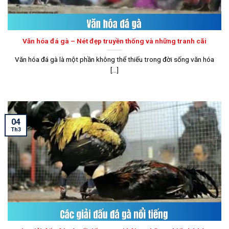
Văn hóa đá gà – Nét đẹp truyền thống và những tranh cãi
Văn hóa đá gà là một phần không thể thiếu trong đời sống văn hóa
[...]
04
Th3