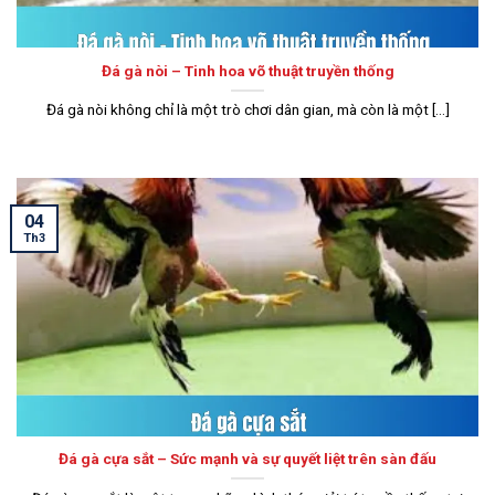
Đá gà nòi – Tinh hoa võ thuật truyền thống
Đá gà nòi không chỉ là một trò chơi dân gian, mà còn là một [...]
04
Th3
Đá gà cựa sắt – Sức mạnh và sự quyết liệt trên sàn đấu