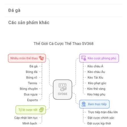
Đá gà
Các sản phẩm khác