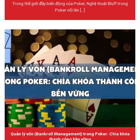
Trong thế giới đầy biến động của Poker, Nghệ thuật Bluff trong
Poker nổi lên [...]
Quản lý vốn (Bankroll Management) trong Poker: Chìa khóa
thành công bền vững