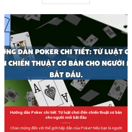
Hướng dẫn Poker chi tiết: Từ luật chơi đến chiến thuật cơ bản
cho người mới bắt đầu
Chào mừng đến với thế giới hấp dẫn của Poker! Nếu bạn là người