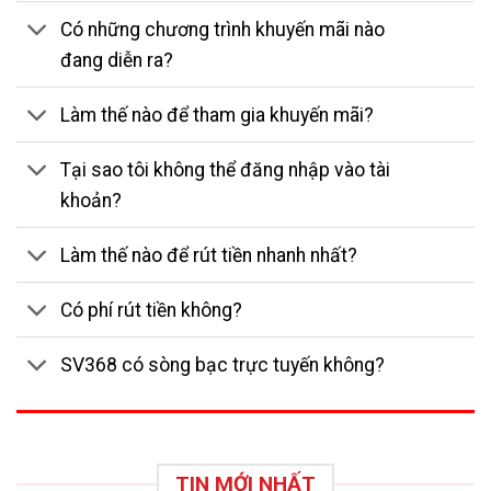
Có những chương trình khuyến mãi nào
đang diễn ra?
Làm thế nào để tham gia khuyến mãi?
Tại sao tôi không thể đăng nhập vào tài
khoản?
Làm thế nào để rút tiền nhanh nhất?
Có phí rút tiền không?
SV368 có sòng bạc trực tuyến không?
TIN MỚI NHẤT