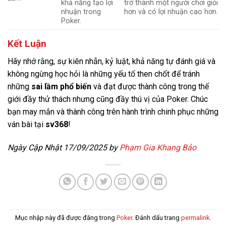
khả năng tạo lợi
trở thành một người chơi giỏi
nhuận trong
hơn và có lợi nhuận cao hơn.
Poker.
Kết Luận
Hãy nhớ rằng, sự kiên nhẫn, kỷ luật, khả năng tự đánh giá và
không ngừng học hỏi là những yếu tố then chốt để tránh
những
sai lầm phổ biến
và đạt được thành công trong thế
giới đầy thử thách nhưng cũng đầy thú vị của Poker. Chúc
bạn may mắn và thành công trên hành trình chinh phục những
ván bài tại
sv368
!
Ngày Cập Nhật 17/09/2025 by
Phạm Gia Khang Bảo
Mục nhập này đã được đăng trong
Poker
. Đánh dấu trang
permalink
.