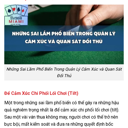
Những Sai Lầm Phổ Biến Trong Quản Lý Cảm Xúc và Quan Sát
Đối Thủ
Để Cảm Xúc Chi Phối Lối Chơi (Tilt)
Một trong những sai lầm phổ biến có thể gây ra những hậu
quả nghiêm trọng nhất là để cảm xúc chi phối lối chơi (tilt).
Sau một vài ván thua không may, người chơi có thể trở nên
bực bội, mất kiểm soát và đưa ra những quyết định bốc