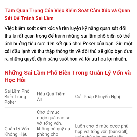
Tầm Quan Trọng Của Việc Kiểm Soát Cảm Xúc và Quan
Sát Để Tránh Sai Lầm
Việc kiểm soát cảm xúc và rèn luyện kỹ năng quan sát đối
thủ là rất quan trọng để tránh những sai lầm phổ biến có thể
ảnh hưởng tiêu cực đến kết quả chơi Poker của bạn. Giữ một
cái đầu lạnh và thu thập thông tin về đối thủ sẽ giúp bạn đưa
ra những quyết định sáng suốt hơn và tối ưu hóa lợi nhuận.
Những Sai Lầm Phổ Biến Trong Quản Lý Vốn và
Học Hỏi
Sai Lầm Phổ
Hậu Quả Tiềm
Biến Trong
Giải Pháp Khuyến Nghị
Ẩn
Poker
Chơi ở mức
cược quá cao so
với tổng vốn,
Luôn chơi ở mức cược phù
Quản Lý Vốn
không có quỹ dự
hợp với tổng vốn (bankroll),
Không Hiệu
phòng cho