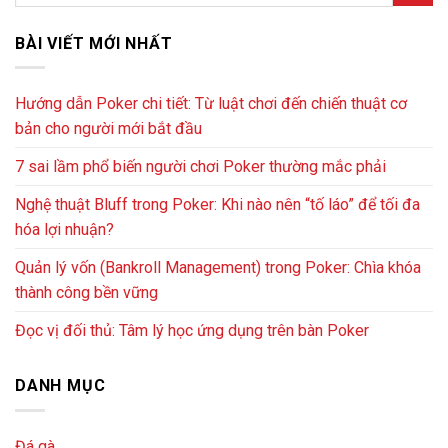
BÀI VIẾT MỚI NHẤT
Hướng dẫn Poker chi tiết: Từ luật chơi đến chiến thuật cơ
bản cho người mới bắt đầu
7 sai lầm phổ biến người chơi Poker thường mắc phải
Nghệ thuật Bluff trong Poker: Khi nào nên “tố láo” để tối đa
hóa lợi nhuận?
Quản lý vốn (Bankroll Management) trong Poker: Chìa khóa
thành công bền vững
Đọc vị đối thủ: Tâm lý học ứng dụng trên bàn Poker
DANH MỤC
Đá gà