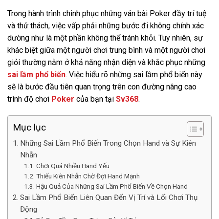
Trong hành trình chinh phục những ván bài Poker đầy trí tuệ
và thử thách, việc vấp phải những bước đi không chính xác
dường như là một phần không thể tránh khỏi. Tuy nhiên, sự
khác biệt giữa một người chơi trung bình và một người chơi
giỏi thường nằm ở khả năng nhận diện và khắc phục những
sai lầm phổ biến
. Việc hiểu rõ những sai lầm phổ biến này
sẽ là bước đầu tiên quan trọng trên con đường nâng cao
trình độ chơi
Poker
của bạn tại
Sv368
.
Mục lục
Những Sai Lầm Phổ Biến Trong Chọn Hand và Sự Kiên
Nhẫn
Chơi Quá Nhiều Hand Yếu
Thiếu Kiên Nhẫn Chờ Đợi Hand Mạnh
Hậu Quả Của Những Sai Lầm Phổ Biến Về Chọn Hand
Sai Lầm Phổ Biến Liên Quan Đến Vị Trí và Lối Chơi Thụ
Động