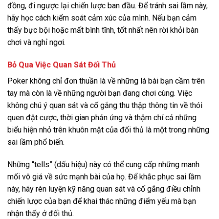
đồng, đi ngược lại chiến lược ban đầu. Để tránh sai lầm này,
hãy học cách kiểm soát cảm xúc của mình. Nếu bạn cảm
thấy bực bội hoặc mất bình tĩnh, tốt nhất nên rời khỏi bàn
chơi và nghỉ ngơi.
Bỏ Qua Việc Quan Sát Đối Thủ
Poker không chỉ đơn thuần là về những lá bài bạn cầm trên
tay mà còn là về những người bạn đang chơi cùng. Việc
không chú ý quan sát và cố gắng thu thập thông tin về thói
quen đặt cược, thời gian phản ứng và thậm chí cả những
biểu hiện nhỏ trên khuôn mặt của đối thủ là một trong những
sai lầm phổ biến.
Những “tells” (dấu hiệu) này có thể cung cấp những manh
mối vô giá về sức mạnh bài của họ. Để khắc phục sai lầm
này, hãy rèn luyện kỹ năng quan sát và cố gắng điều chỉnh
chiến lược của bạn để khai thác những điểm yếu mà bạn
nhận thấy ở đối thủ.