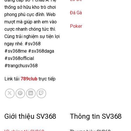
thống sở hữu kho trò chơi
Đá Gà
phong phú cực đỉnh. Web
mượt mà giúp anh em vào
Poker
cược nhanh chóng tức thì.
Cùng trải nghiệm sự tiện lợi
ngay nhé. #sv368
#sv368me #sv368daga
#sv368official
#trangchusv368
Link tải
789club
trực tiếp
Giới thiệu SV368
Thông tin SV368