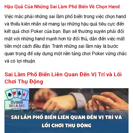
Hậu Quả Của Những Sai Lầm Phổ Biến Về Chọn Hand
Việc mắc phải những sai lầm phổ biến trong việc chọn hand
và thiếu kiên nhẫn sẽ mang lại những hậu quả tiêu cực đến
kết quả chơi Poker của bạn. Bạn sẽ thường xuyên phải đối
mặt với những hand mạnh hơn từ đối thủ, dẫn đến việc mất
tiền một cách đều đặn. Tránh những sai lầm này là bước
quan trọng để xây dựng một nền tảng chơi Poker vững chắc
và có lợi nhuận.
Sai Lầm Phổ Biến Liên Quan Đến Vị Trí và Lối
Chơi Thụ Động