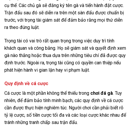
cụ thể. Các chủ gà sẽ đăng ký tên gà và tiến hành đặt cược.
Trận đấu sau đó sẽ diễn ra trên một sàn đấu được chuẩn bị
trước, với trọng tài giám sát để đảm bảo rằng mọi thứ diễn
ra theo đúng luật.
Trọng tài có vai trò rất quan trọng trong việc duy trì tính
khách quan và công bằng. Họ sẽ giám sát và quyết định xem
gà nào thắng hoặc thua dựa trên những tiêu chí đã được quy
định trước. Ngoài ra, trọng tài cũng có quyền can thiệp nếu
phát hiện hành vi gian lận hay vi phạm luật.
Quy định về cá cược
Cá cược là một phần không thể thiếu trong
chơi đá gà
. Tuy
nhiên, để đảm bảo tính minh bạch, các quy định về cá cược
cần được thực hiện nghiêm túc. Người chơi cần phải biết rõ
tỷ lệ cược, số tiền cược tối đa và các loại cược khác nhau để
tránh những tranh chấp sau trận đấu.