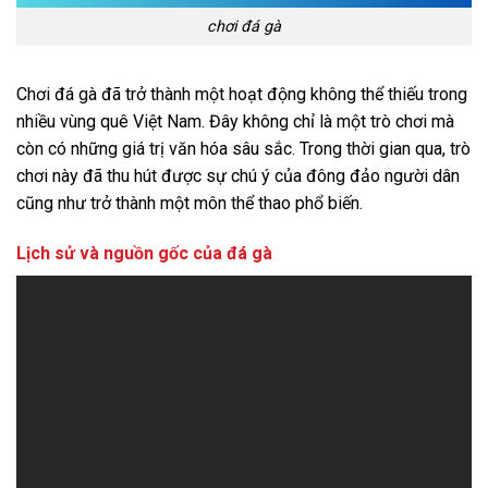
chơi đá gà
Chơi đá gà đã trở thành một hoạt động không thể thiếu trong
nhiều vùng quê Việt Nam. Đây không chỉ là một trò chơi mà
còn có những giá trị văn hóa sâu sắc. Trong thời gian qua, trò
chơi này đã thu hút được sự chú ý của đông đảo người dân
cũng như trở thành một môn thể thao phổ biến.
Lịch sử và nguồn gốc của đá gà