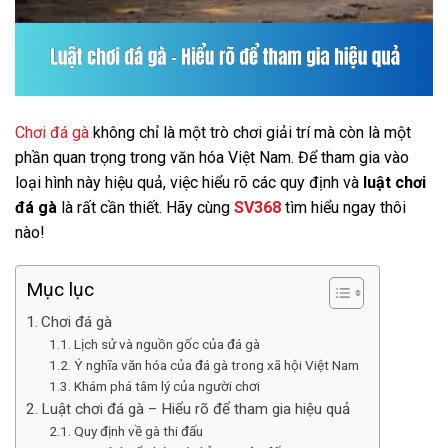
Chơi đá gà
không chỉ là một trò chơi giải trí mà còn là một
phần quan trọng trong văn hóa Việt Nam. Để tham gia vào
loại hình này hiệu quả, việc hiểu rõ các quy định và
luật chơi
đá gà
là rất cần thiết. Hãy cùng
SV368
tìm hiểu ngay thôi
nào!
Mục lục
Chơi đá gà
Lịch sử và nguồn gốc của đá gà
Ý nghĩa văn hóa của đá gà trong xã hội Việt Nam
Khám phá tâm lý của người chơi
Luật chơi đá gà – Hiểu rõ để tham gia hiệu quả
Quy định về gà thi đấu