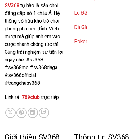
SV368
tự hào là sân chơi
Lô Đề
đẳng cấp số 1 châu Á. Hệ
thống sở hữu kho trò chơi
Đá Gà
phong phú cực đỉnh. Web
mượt mà giúp anh em vào
Poker
cược nhanh chóng tức thì.
Cùng trải nghiệm sự tiện lợi
ngay nhé. #sv368
#sv368me #sv368daga
#sv368official
#trangchusv368
Link tải
789club
trực tiếp
Giới thiệu SV368
Thông tin SV368