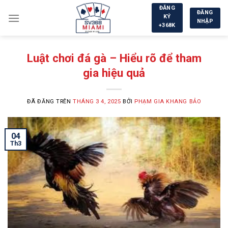
Chuyển
ĐĂNG
ĐĂNG
KÝ
đến
NHẬP
+368K
nội
dung
Luật chơi đá gà – Hiểu rõ để tham
gia hiệu quả
ĐÃ ĐĂNG TRÊN
THÁNG 3 4, 2025
BỞI
PHẠM GIA KHANG BẢO
04
Th3