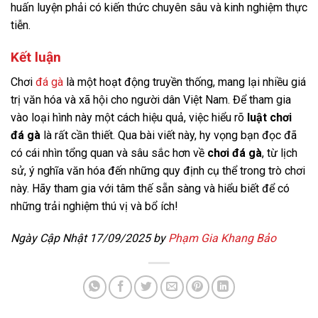
huấn luyện phải có kiến thức chuyên sâu và kinh nghiệm thực
tiễn.
Kết luận
Chơi
đá gà
là một hoạt động truyền thống, mang lại nhiều giá
trị văn hóa và xã hội cho người dân Việt Nam. Để tham gia
vào loại hình này một cách hiệu quả, việc hiểu rõ
luật chơi
đá gà
là rất cần thiết. Qua bài viết này, hy vọng bạn đọc đã
có cái nhìn tổng quan và sâu sắc hơn về
chơi đá gà
, từ lịch
sử, ý nghĩa văn hóa đến những quy định cụ thể trong trò chơi
này. Hãy tham gia với tâm thế sẵn sàng và hiểu biết để có
những trải nghiệm thú vị và bổ ích!
Ngày Cập Nhật 17/09/2025 by
Phạm Gia Khang Bảo