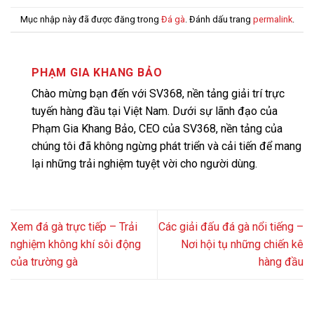
Mục nhập này đã được đăng trong
Đá gà
. Đánh dấu trang
permalink
.
PHẠM GIA KHANG BẢO
Chào mừng bạn đến với SV368, nền tảng giải trí trực
tuyến hàng đầu tại Việt Nam. Dưới sự lãnh đạo của
Phạm Gia Khang Bảo, CEO của SV368, nền tảng của
chúng tôi đã không ngừng phát triển và cải tiến để mang
lại những trải nghiệm tuyệt vời cho người dùng.
Xem đá gà trực tiếp – Trải
Các giải đấu đá gà nổi tiếng –
nghiệm không khí sôi động
Nơi hội tụ những chiến kê
của trường gà
hàng đầu