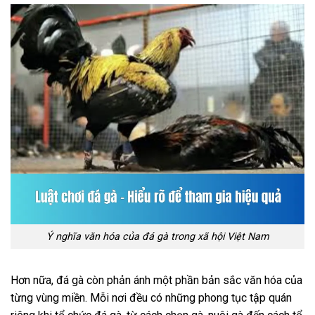
Ý nghĩa văn hóa của đá gà trong xã hội Việt Nam
Hơn nữa, đá gà còn phản ánh một phần bản sắc văn hóa của
từng vùng miền. Mỗi nơi đều có những phong tục tập quán