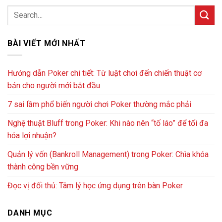
BÀI VIẾT MỚI NHẤT
Hướng dẫn Poker chi tiết: Từ luật chơi đến chiến thuật cơ
bản cho người mới bắt đầu
7 sai lầm phổ biến người chơi Poker thường mắc phải
Nghệ thuật Bluff trong Poker: Khi nào nên “tố láo” để tối đa
hóa lợi nhuận?
Quản lý vốn (Bankroll Management) trong Poker: Chìa khóa
thành công bền vững
Đọc vị đối thủ: Tâm lý học ứng dụng trên bàn Poker
DANH MỤC