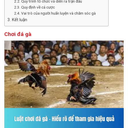
Quy trình tổ chức và diễn ra trận đấu
Quy định về cá cược
Vai trò của người huấn luyện và chăm sóc gà
Kết luận
Chơi đá gà