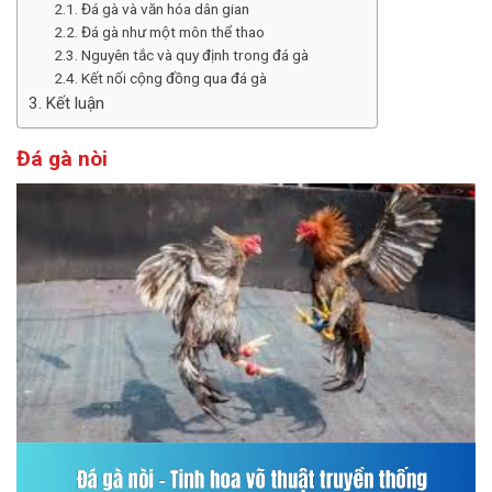
Đá gà và văn hóa dân gian
Đá gà như một môn thể thao
Nguyên tắc và quy định trong đá gà
Kết nối cộng đồng qua đá gà
Kết luận
Đá gà nòi