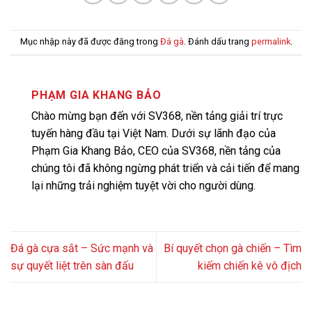
Mục nhập này đã được đăng trong
Đá gà
. Đánh dấu trang
permalink
.
PHẠM GIA KHANG BẢO
Chào mừng bạn đến với SV368, nền tảng giải trí trực
tuyến hàng đầu tại Việt Nam. Dưới sự lãnh đạo của
Phạm Gia Khang Bảo, CEO của SV368, nền tảng của
chúng tôi đã không ngừng phát triển và cải tiến để mang
lại những trải nghiệm tuyệt vời cho người dùng.
Đá gà cựa sắt – Sức mạnh và
Bí quyết chọn gà chiến – Tìm
sự quyết liệt trên sàn đấu
kiếm chiến kê vô địch