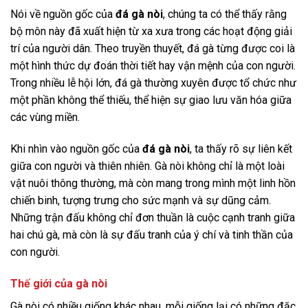
Nói về nguồn gốc của
đá gà nòi
, chúng ta có thể thấy rằng
bộ môn này đã xuất hiện từ xa xưa trong các hoạt động giải
trí của người dân. Theo truyền thuyết, đá gà từng được coi là
một hình thức dự đoán thời tiết hay vận mệnh của con người.
Trong nhiều lễ hội lớn, đá gà thường xuyên được tổ chức như
một phần không thể thiếu, thể hiện sự giao lưu văn hóa giữa
các vùng miền.
Khi nhìn vào nguồn gốc của
đá gà nòi
, ta thấy rõ sự liên kết
giữa con người và thiên nhiên. Gà nòi không chỉ là một loài
vật nuôi thông thường, mà còn mang trong mình một linh hồn
chiến binh, tượng trưng cho sức mạnh và sự dũng cảm.
Những trận đấu không chỉ đơn thuần là cuộc cạnh tranh giữa
hai chú gà, mà còn là sự đấu tranh của ý chí và tinh thần của
con người.
Thế giới của gà nòi
Gà nòi có nhiều giống khác nhau, mỗi giống lại có những đặc