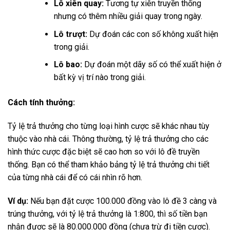
Lô xiên quay:
Tương tự xiên truyền thống
nhưng có thêm nhiều giải quay trong ngày.
Lô trượt:
Dự đoán các con số không xuất hiện
trong giải.
Lô bao:
Dự đoán một dãy số có thể xuất hiện ở
bất kỳ vị trí nào trong giải.
Cách tính thưởng:
Tỷ lệ trả thưởng cho từng loại hình cược sẽ khác nhau tùy
thuộc vào nhà cái. Thông thường, tỷ lệ trả thưởng cho các
hình thức cược đặc biệt sẽ cao hơn so với lô đề truyền
thống. Bạn có thể tham khảo bảng tỷ lệ trả thưởng chi tiết
của từng nhà cái để có cái nhìn rõ hơn.
Ví dụ:
Nếu bạn đặt cược 100.000 đồng vào lô đề 3 càng và
trúng thưởng, với tỷ lệ trả thưởng là 1:800, thì số tiền bạn
nhận được sẽ là 80.000.000 đồng (chưa trừ đi tiền cược).