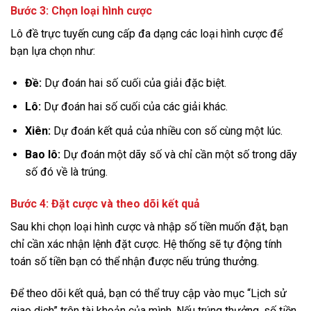
Bước 3: Chọn loại hình cược
Lô đề trực tuyến cung cấp đa dạng các loại hình cược để
bạn lựa chọn như:
Đề:
Dự đoán hai số cuối của giải đặc biệt.
Lô:
Dự đoán hai số cuối của các giải khác.
Xiên:
Dự đoán kết quả của nhiều con số cùng một lúc.
Bao lô:
Dự đoán một dãy số và chỉ cần một số trong dãy
số đó về là trúng.
Bước 4: Đặt cược và theo dõi kết quả
Sau khi chọn loại hình cược và nhập số tiền muốn đặt, bạn
chỉ cần xác nhận lệnh đặt cược. Hệ thống sẽ tự động tính
toán số tiền bạn có thể nhận được nếu trúng thưởng.
Để theo dõi kết quả, bạn có thể truy cập vào mục “Lịch sử
giao dịch” trên tài khoản của mình. Nếu trúng thưởng, số tiền