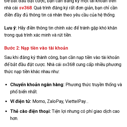
Để bắt đầu đặt cược, bạn cần đăng ký một tài khoản trên
nhà cái
sv368
. Quá trình đăng ký rất đơn giản, bạn chỉ cần
điền đầy đủ thông tin cá nhân theo yêu cầu của hệ thống.
Lưu ý:
Hãy điền thông tin chính xác để tránh gặp khó khăn
trong quá trình xác minh và rút tiền.
Bước 2: Nạp tiền vào tài khoản
Sau khi đăng ký thành công, bạn cần nạp tiền vào tài khoản
để bắt đầu đặt cược. Nhà cái sv368 cung cấp nhiều phương
thức nạp tiền khác nhau như:
Chuyển khoản ngân hàng:
Phương thức truyền thống và
phổ biến nhất.
Ví điện tử:
Momo, ZaloPay, ViettelPay…
Thẻ cào điện thoại:
Tiện lợi nhưng có phí giao dịch cao
hơn.