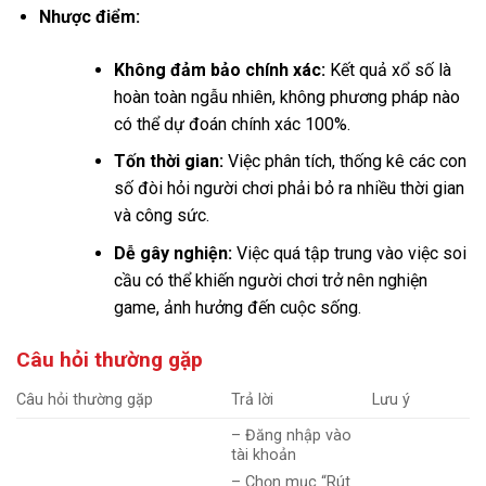
Nhược điểm:
Không đảm bảo chính xác:
Kết quả xổ số là
hoàn toàn ngẫu nhiên, không phương pháp nào
có thể dự đoán chính xác 100%.
Tốn thời gian:
Việc phân tích, thống kê các con
số đòi hỏi người chơi phải bỏ ra nhiều thời gian
và công sức.
Dễ gây nghiện:
Việc quá tập trung vào việc soi
cầu có thể khiến người chơi trở nên nghiện
game, ảnh hưởng đến cuộc sống.
Câu hỏi thường gặp
Câu hỏi thường gặp
Trả lời
Lưu ý
– Đăng nhập vào
tài khoản
– Chọn mục “Rút