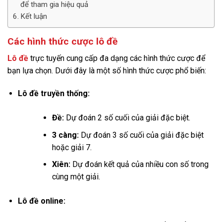
để tham gia hiệu quả
Kết luận
Các hình thức cược lô đề
Lô đề
trực tuyến cung cấp đa dạng các hình thức cược để
bạn lựa chọn. Dưới đây là một số hình thức cược phổ biến:
Lô đề truyền thống:
Đề:
Dự đoán 2 số cuối của giải đặc biệt.
3 càng:
Dự đoán 3 số cuối của giải đặc biệt
hoặc giải 7.
Xiên:
Dự đoán kết quả của nhiều con số trong
cùng một giải.
Lô đề online: