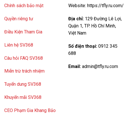
Chính sách bảo mật
Website: https://tfly.ru.com/
Quyền riêng tư
Địa chỉ:
129 Đường Lê Lợi,
Quận 1, TP. Hồ Chí Minh,
Điều Kiện Tham Gia
Việt Nam
Liên hệ SV368
Số điện thoại:
0912 345
688
Câu hỏi FAQ SV368
Email:
admin@tfly.ru.com
Miễn trừ trách nhiệm
Tuyển dung SV368
Khuyến mãi SV368
CEO Phạm Gia Khang Bảo