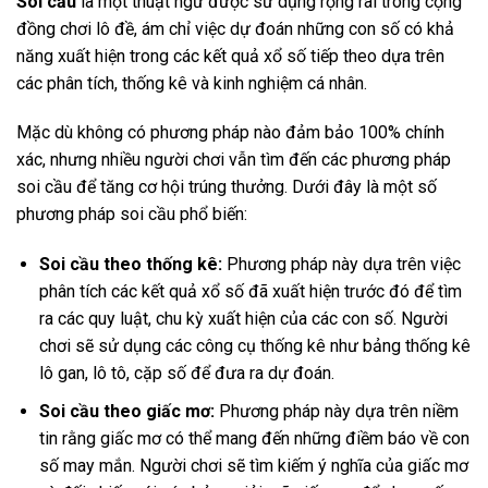
Soi cầu
là một thuật ngữ được sử dụng rộng rãi trong cộng
đồng chơi lô đề, ám chỉ việc dự đoán những con số có khả
năng xuất hiện trong các kết quả xổ số tiếp theo dựa trên
các phân tích, thống kê và kinh nghiệm cá nhân.
Mặc dù không có phương pháp nào đảm bảo 100% chính
xác, nhưng nhiều người chơi vẫn tìm đến các phương pháp
soi cầu để tăng cơ hội trúng thưởng. Dưới đây là một số
phương pháp soi cầu phổ biến:
Soi cầu theo thống kê:
Phương pháp này dựa trên việc
phân tích các kết quả xổ số đã xuất hiện trước đó để tìm
ra các quy luật, chu kỳ xuất hiện của các con số. Người
chơi sẽ sử dụng các công cụ thống kê như bảng thống kê
lô gan, lô tô, cặp số để đưa ra dự đoán.
Soi cầu theo giấc mơ:
Phương pháp này dựa trên niềm
tin rằng giấc mơ có thể mang đến những điềm báo về con
số may mắn. Người chơi sẽ tìm kiếm ý nghĩa của giấc mơ