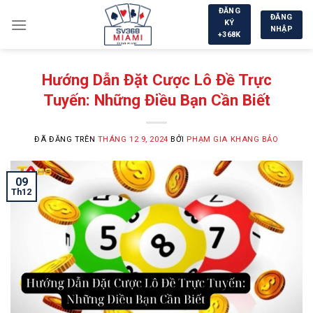
Chuyển
ĐĂNG
ĐĂNG
KÝ
đến
NHẬP
+368K
nội
dung
Hướng Dẫn Đặt Cược Lô Đề Trực
Tuyến: Những Điều Bạn Cần Biết
ĐÃ ĐĂNG TRÊN
THÁNG 12 9, 2024
BỞI
PHẠM GIA KHANG BẢO
09
Th12