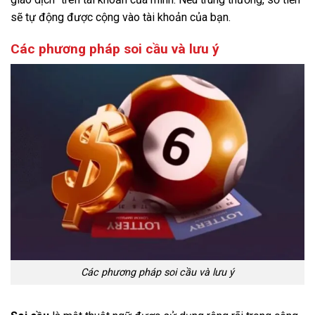
sẽ tự động được cộng vào tài khoản của bạn.
Các phương pháp soi cầu và lưu ý
Các phương pháp soi cầu và lưu ý