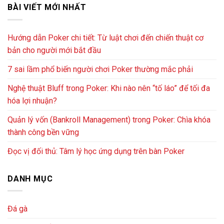
BÀI VIẾT MỚI NHẤT
Hướng dẫn Poker chi tiết: Từ luật chơi đến chiến thuật cơ
bản cho người mới bắt đầu
7 sai lầm phổ biến người chơi Poker thường mắc phải
Nghệ thuật Bluff trong Poker: Khi nào nên “tố láo” để tối đa
hóa lợi nhuận?
Quản lý vốn (Bankroll Management) trong Poker: Chìa khóa
thành công bền vững
Đọc vị đối thủ: Tâm lý học ứng dụng trên bàn Poker
DANH MỤC
Đá gà